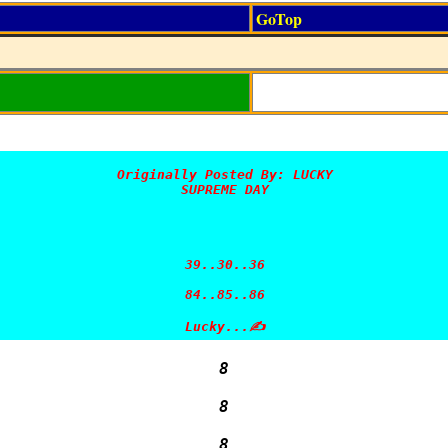
GoTop
Originally Posted By: LUCKY
SUPREME DAY

39..30..36

84..85..86

8

8

8
