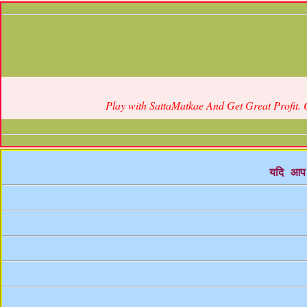
Play with SattaMatkae And Get Great Profit. 
यदि आप 