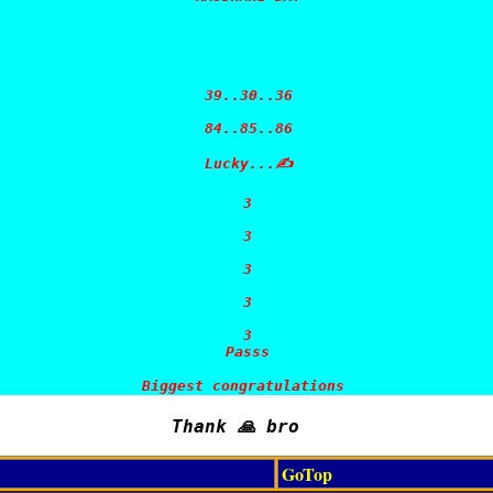
39..30..36

84..85..86

3

3

3

3

3

Thank 🙏 bro  
GoTop