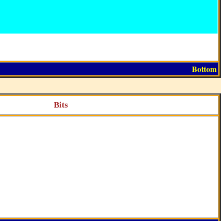
Bottom
Bits