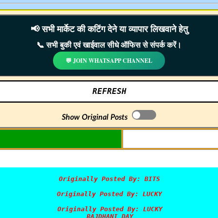
📢 सभी मार्केट की कटिंग देने या व्यापार लिखवाने हेतु
📞 सभी बुकी एवं खाईवाल सीधे ऑफिस से संपर्क करें।
💬 JOIN WHATSAPP CHANNEL
REFRESH
Show Original Posts
Originally Posted By: BITS
Originally Posted By: LUCKY
Originally Posted By: LUCKY
RAJDHANI DAY
