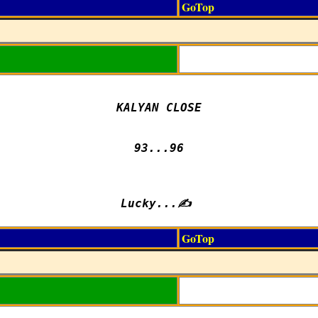
GoTop
KALYAN CLOSE

93...96

Lucky...✍️ 
GoTop