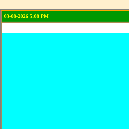
03-08-2026 5:08 PM