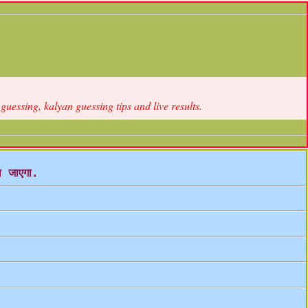
ssing, kalyan guessing tips and live results.
ा जाएगा.