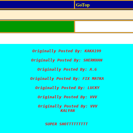
GoTop
Originally Posted By: KAKA199
Originally Posted By: SHERKHAN
Originally Posted By: A.G
Originally Posted By: FIX MATKA
Originally Posted By: LUCKY
Originally Posted By: VVV
Originally Posted By: VVV
KALYAN

SUPER SHOTTTTTTTTT 
