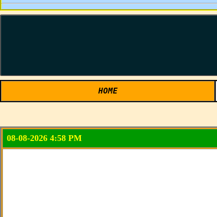
HOME
08-08-2026 4:58 PM