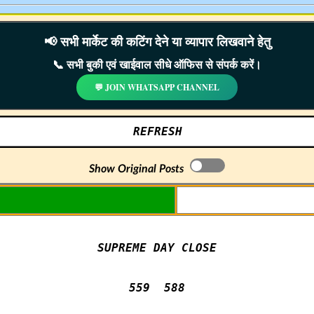
📢 सभी मार्केट की कटिंग देने या व्यापार लिखवाने हेतु
📞 सभी बुकी एवं खाईवाल सीधे ऑफिस से संपर्क करें।
💬 JOIN WHATSAPP CHANNEL
REFRESH
Show Original Posts
SUPREME DAY CLOSE

559  588
