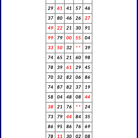
29
61
41
57
46
37
80
46
26
27
49
22
21
30
91
99
79
00
55
04
33
50
32
**
39
74
65
21
60
98
78
39
61
29
45
70
32
82
06
86
74
87
82
37
19
58
04
48
08
44
38
21
76
**
24
73
79
44
84
35
86
95
86
76
69
78
11
30
02
08