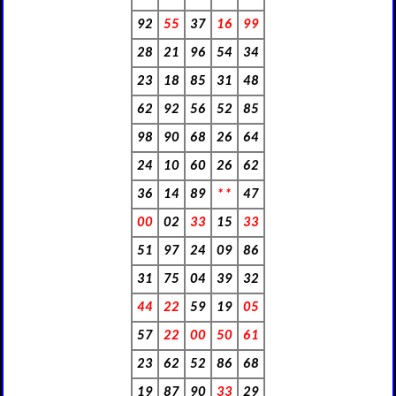
92
55
37
16
99
28
21
96
54
34
23
18
85
31
48
62
92
56
52
85
98
90
68
26
64
24
10
60
26
62
36
14
89
**
47
00
02
33
15
33
51
97
24
09
86
31
75
04
39
32
44
22
59
19
05
57
22
00
50
61
23
62
52
86
68
19
87
90
33
29