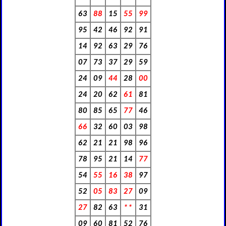
63
88
15
55
99
95
42
46
92
91
14
92
63
29
76
07
73
37
29
59
24
09
44
28
00
24
20
62
61
81
80
85
65
77
46
66
32
60
03
98
62
21
21
98
96
78
95
21
14
77
54
55
16
38
97
52
05
83
27
09
27
82
63
**
31
09
60
81
52
76