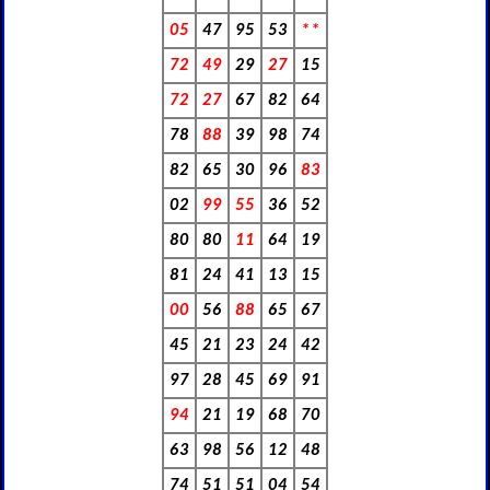
05
47
95
53
**
72
49
29
27
15
72
27
67
82
64
78
88
39
98
74
82
65
30
96
83
02
99
55
36
52
80
80
11
64
19
81
24
41
13
15
00
56
88
65
67
45
21
23
24
42
97
28
45
69
91
94
21
19
68
70
63
98
56
12
48
74
51
51
04
54