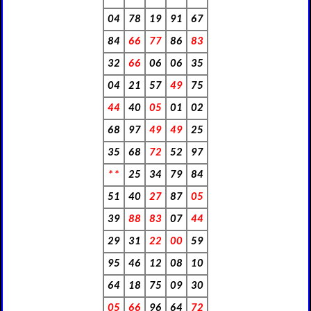
04
78
19
91
67
84
66
77
86
83
32
66
06
06
35
04
21
57
49
75
44
40
05
01
02
68
97
49
49
25
35
68
72
52
97
**
25
34
79
84
51
40
27
87
05
39
88
83
07
44
29
31
22
00
59
95
46
12
08
10
64
18
75
09
30
05
66
96
64
72