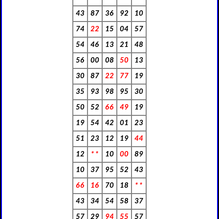
43
87
36
92
10
74
22
15
04
57
54
46
13
21
48
56
00
08
50
13
30
87
22
77
19
35
93
98
95
30
50
52
66
49
19
19
54
42
01
23
51
23
12
19
44
12
**
10
00
89
10
37
95
52
43
66
16
70
18
**
43
34
54
58
37
57
29
94
55
57