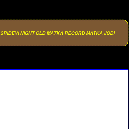
 SRIDEVI NIGHT OLD MATKA RECORD MATKA JODI