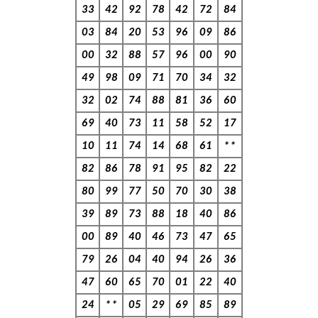
33
42
92
78
42
72
84
03
84
20
53
96
09
86
00
32
88
57
96
00
90
49
98
09
71
70
34
32
32
02
74
88
81
36
60
69
40
73
11
58
52
17
10
11
74
14
68
61
**
82
86
78
91
95
82
22
80
99
77
50
70
30
38
39
89
73
88
18
40
86
00
89
40
46
73
47
65
79
26
04
40
94
26
36
47
60
65
70
01
22
40
24
**
05
29
69
85
89