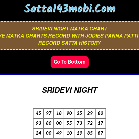
Satta143mobi.Com
SRIDEVI NIGHT MATKA CHART
VE MATKA CHARTS RECORD WITH JODIES PANNA PATTI
RECORD SATTA HISTORY
Go To Bottom
SRIDEVI NIGHT
45
97
18
90
35
29
80
93
80
00
55
73
72
17
24
00
49
10
19
85
87