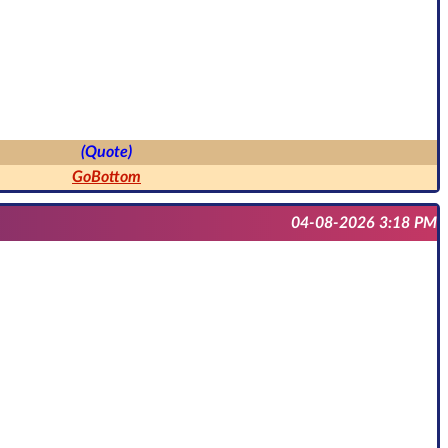
(Quote)
GoBottom
04-08-2026 3:18 PM