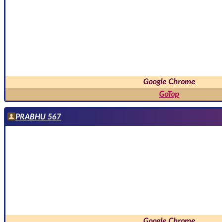
Google Chrome
GoTop
PRABHU 567
Google Chrome