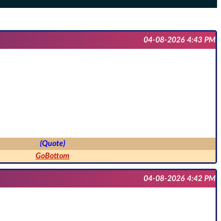
04-08-2026 4:43 PM
(Quote)
GoBottom
04-08-2026 4:42 PM