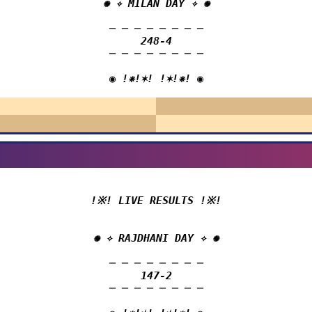
✺ ✧ MILAN DAY ✧ ✺

─ ─ ─ ─ ─ ─ ─ ─

248-4

─ ─ ─ ─ ─ ─ ─ ─

◉ !❈!✶! !✶!❈! ◉
!※! LIVE RESULTS !※!

✺ ✧ RAJDHANI DAY ✧ ✺

─ ─ ─ ─ ─ ─ ─ ─

147-2

─ ─ ─ ─ ─ ─ ─ ─
