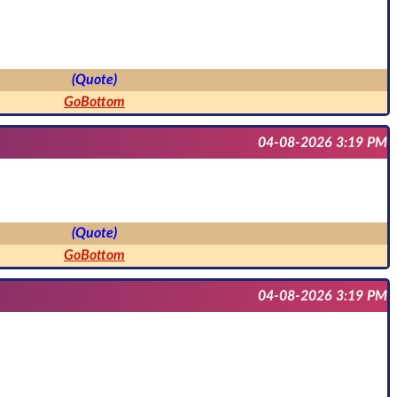
(Quote)
GoBottom
04-08-2026 3:19 PM
(Quote)
GoBottom
04-08-2026 3:19 PM