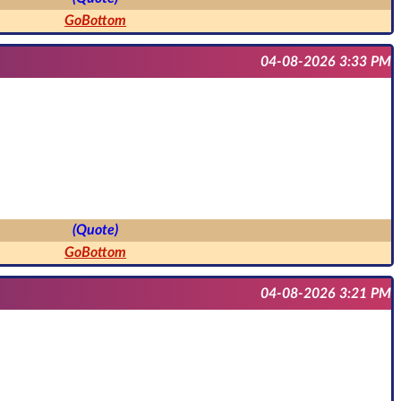
GoBottom
04-08-2026 3:33 PM
(Quote)
GoBottom
04-08-2026 3:21 PM