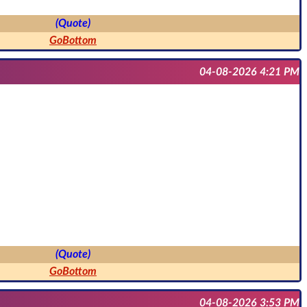
(Quote)
GoBottom
04-08-2026 4:21 PM
(Quote)
GoBottom
04-08-2026 3:53 PM