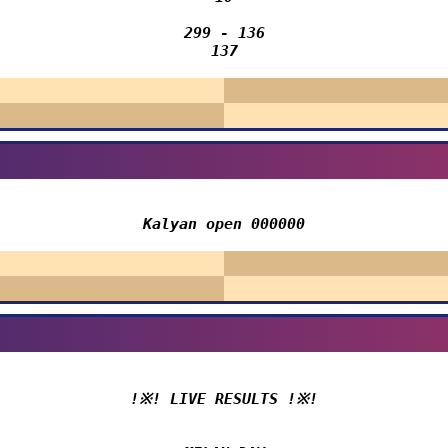
299 - 136

137
Kalyan open 000000
!※! LIVE RESULTS !※!
