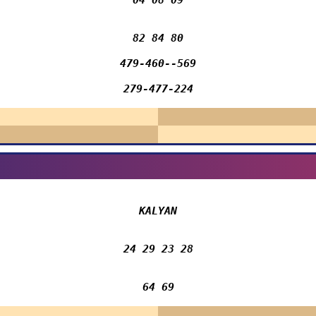
04 08 09

82 84 80

479-460--569

279-477-224
KALYAN

24 29 23 28

64 69