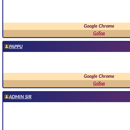
Google Chrome
GoTop
PAPPU
Google Chrome
GoTop
ADMIN SIR